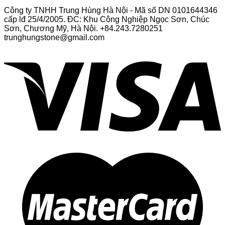
Công ty TNHH Trung Hùng Hà Nội - Mã số DN 0101644346
cấp lđ 25/4/2005. ĐC: Khu Công Nghiệp Ngọc Sơn, Chúc
Sơn, Chương Mỹ, Hà Nội. +84.243.7280251
trunghungstone@gmail.com