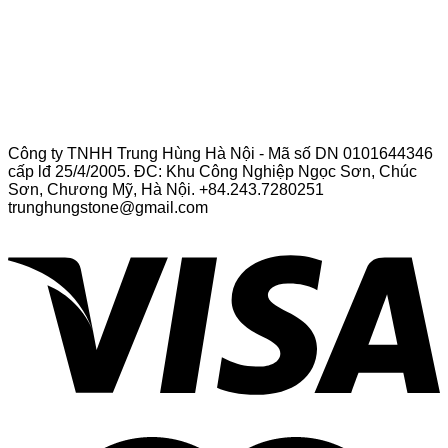
Công ty TNHH Trung Hùng Hà Nội - Mã số DN 0101644346
cấp lđ 25/4/2005. ĐC: Khu Công Nghiệp Ngọc Sơn, Chúc
Sơn, Chương Mỹ, Hà Nội. +84.243.7280251
trunghungstone@gmail.com