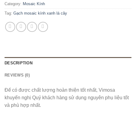
Category:
Mosaic Kính
Tag:
Gạch mosaic kính xanh lá cây
DESCRIPTION
REVIEWS (0)
Để có được chất lượng hoàn thiện tốt nhất, Vimosa
khuyến nghị Quý khách hàng sử dụng nguyên phụ liệu tốt
và phù hợp nhất.