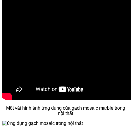
Một vài hình ảnh ứng dụng của gạch mosaic marble trong
nội thất