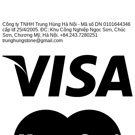
Công ty TNHH Trung Hùng Hà Nội - Mã số DN 0101644346
cấp lđ 25/4/2005. ĐC: Khu Công Nghiệp Ngọc Sơn, Chúc
Sơn, Chương Mỹ, Hà Nội. +84.243.7280251
trunghungstone@gmail.com