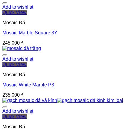
Add to wishlist
Quick View
Mosaic Đá
Mosaic Marble Square 3Y
245.000
₫
Add to wishlist
Quick View
Mosaic Đá
Mosaic White Marble P3
235.000
₫
Add to wishlist
Quick View
Mosaic Đá