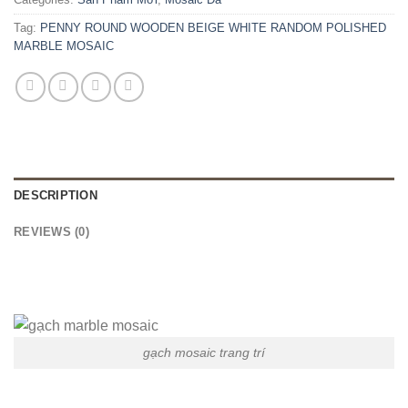
Tag:
PENNY ROUND WOODEN BEIGE WHITE RANDOM POLISHED
MARBLE MOSAIC
DESCRIPTION
REVIEWS (0)
gạch mosaic trang trí