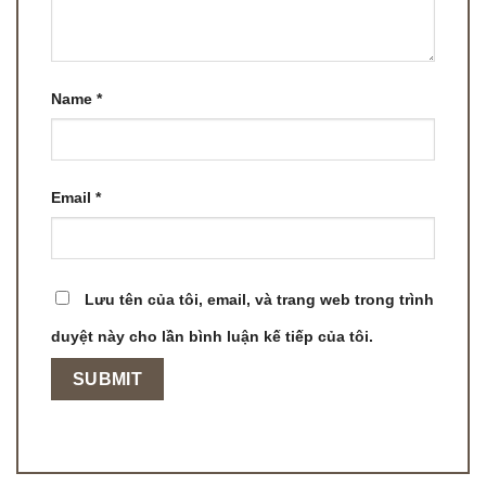
Name
*
Email
*
Lưu tên của tôi, email, và trang web trong trình
duyệt này cho lần bình luận kế tiếp của tôi.