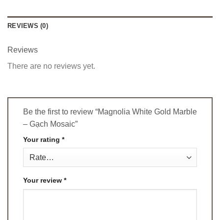
REVIEWS (0)
Reviews
There are no reviews yet.
Be the first to review “Magnolia White Gold Marble
– Gạch Mosaic”
Your rating
*
Your review
*