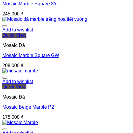
Mosaic Marble Square 3Y
245.000
₫
Add to wishlist
Quick View
Mosaic Đá
Mosaic Marble Square GW
208.000
₫
Add to wishlist
Quick View
Mosaic Đá
Mosaic Beige Marble P2
175.000
₫