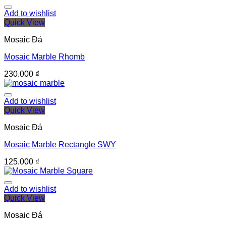
Add to wishlist
Quick View
Mosaic Đá
Mosaic Marble Rhomb
230.000
₫
Add to wishlist
Quick View
Mosaic Đá
Mosaic Marble Rectangle SWY
125.000
₫
Add to wishlist
Quick View
Mosaic Đá