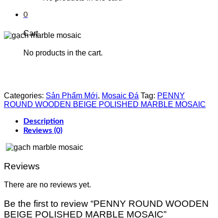
0
Cart
No products in the cart.
Categories:
Sản Phẩm Mới
,
Mosaic Đá
Tag:
PENNY
ROUND WOODEN BEIGE POLISHED MARBLE MOSAIC
Description
Reviews (0)
Reviews
There are no reviews yet.
Be the first to review “PENNY ROUND WOODEN
BEIGE POLISHED MARBLE MOSAIC”